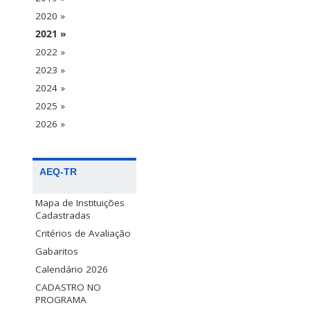
2020 »
2021 »
2022 »
2023 »
2024 »
2025 »
2026 »
AEQ-TR
Mapa de Instituições
Cadastradas
Critérios de Avaliação
Gabaritos
Calendário 2026
CADASTRO NO
PROGRAMA