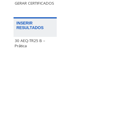
GERAR CERTIFICADOS
INSERIR
RESULTADOS
30 AEQ-TR25 B –
Prática