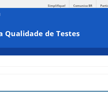
Simplifique!
Comunica BR
Parti
a Qualidade de Testes