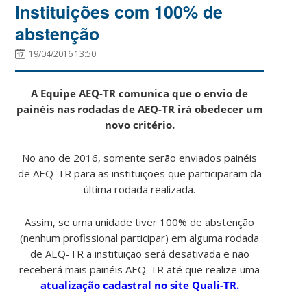
Instituições com 100% de
abstenção
19/04/2016 13:50
A Equipe AEQ-TR comunica que o envio de
painéis nas rodadas de AEQ-TR irá obedecer um
novo critério.
No ano de 2016, somente serão enviados painéis
de AEQ-TR para as instituições que participaram da
última rodada realizada.
Assim, se uma unidade tiver 100% de abstenção
(nenhum profissional participar) em alguma rodada
de AEQ-TR a instituição será desativada e não
receberá mais painéis AEQ-TR até que realize uma
atualização cadastral no site Quali-TR.