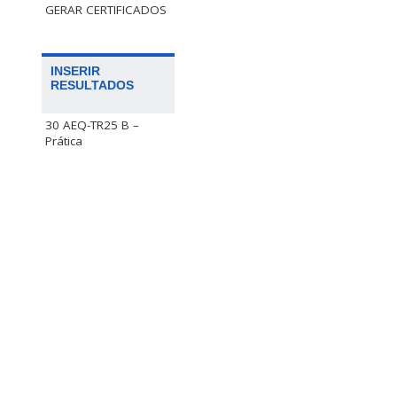
GERAR CERTIFICADOS
INSERIR
RESULTADOS
30 AEQ-TR25 B –
Prática