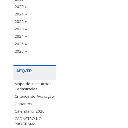
2020 »
2021 »
2022 »
2023 »
2024 »
2025 »
2026 »
AEQ-TR
Mapa de Instituições
Cadastradas
Critérios de Avaliação
Gabaritos
Calendário 2026
CADASTRO NO
PROGRAMA