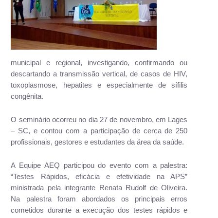
municipal e regional, investigando, confirmando ou
descartando a transmissão vertical, de casos de HIV,
toxoplasmose, hepatites e especialmente de sífilis
congênita.
O seminário ocorreu no dia 27 de novembro, em Lages
– SC, e contou com a participação de cerca de 250
profissionais, gestores e estudantes da área da saúde.
A Equipe AEQ participou do evento com a palestra:
“Testes Rápidos, eficácia e efetividade na APS”
ministrada pela integrante Renata Rudolf de Oliveira.
Na palestra foram abordados os principais erros
cometidos durante a execução dos testes rápidos e