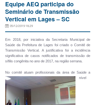
Equipe AEQ participa do
Seminário de Transmissão
Vertical em Lages – SC
05/12/2019 18:29
Em 2018, por iniciativa da Secretaria Municipal de
Saúde da Prefeitura de Lages foi criado o Comitê de
Transmissão Vertical. A justificativa foi a incidência
significativa de casos notificados de transmissão de
sífilis congênita no ano de 2017, na região serrana.
No comitê atuam profissionais
da área de Saúde a
nível