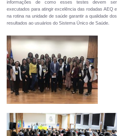
informações de como esses testes devem ser
executados para atingir excelência das rodadas AEQ e
na rotina na unidade de saúde garantir a qualidade dos
resultados ao usuários do Sistema Único de Saúde.