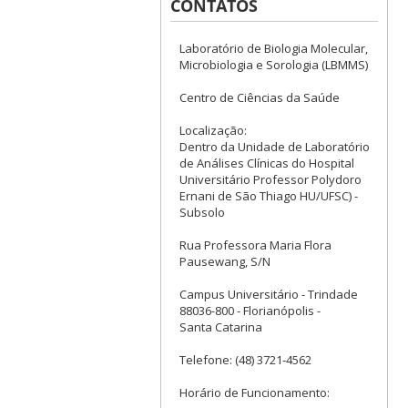
CONTATOS
Laboratório de Biologia Molecular,
Microbiologia e Sorologia (LBMMS)
Centro de Ciências da Saúde
Localização:
Dentro da Unidade de Laboratório
de Análises Clínicas do Hospital
Universitário Professor Polydoro
Ernani de São Thiago HU/UFSC) -
Subsolo
Rua Professora Maria Flora
Pausewang, S/N
Campus Universitário - Trindade
88036-800 - Florianópolis -
Santa Catarina
Telefone: (48) 3721-4562
Horário de Funcionamento: